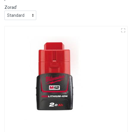
Zoraď