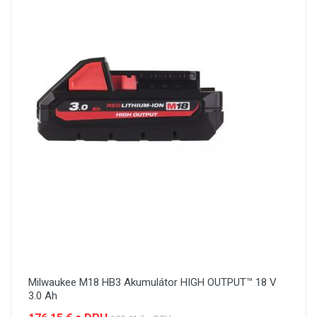
Milwaukee M18 HB3 Akumulátor HIGH OUTPUT™ 18 V
3.0 Ah