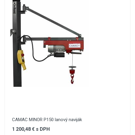
CAMAC MINOR P150 lanový naviják
1 200,48 € s DPH