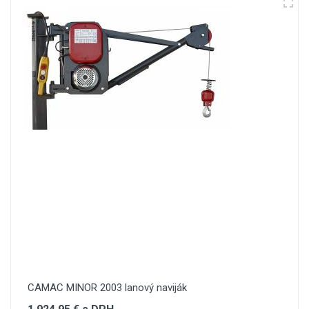
CAMAC MINOR 2003 lanový naviják