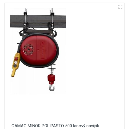
CAMAC MINOR POLIPASTO 500 lanový naviják