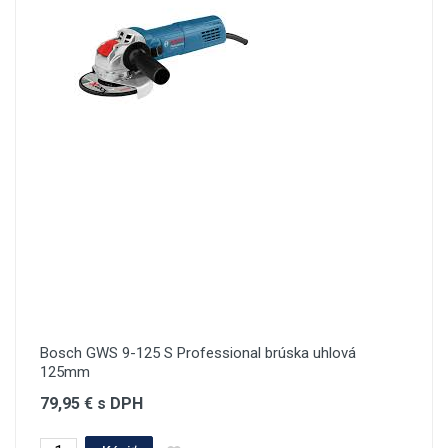
Bosch GWS 9-125 S Professional brúska uhlová
125mm
79,95 € s DPH