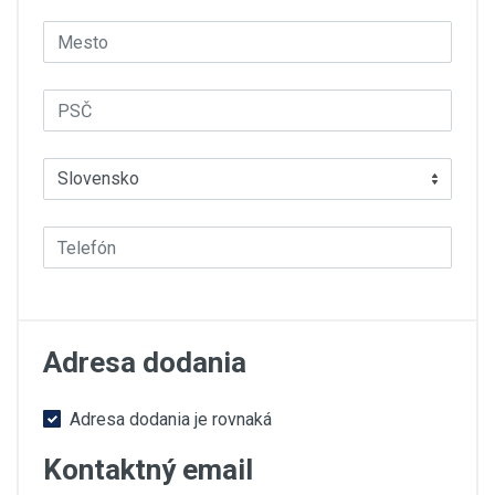
Adresa dodania
Adresa dodania je rovnaká
Kontaktný email