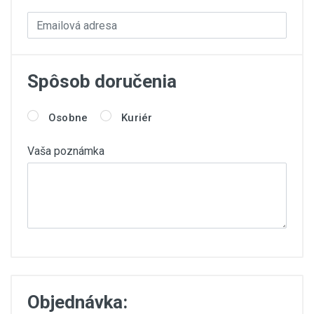
Spôsob doručenia
Osobne
Kuriér
Vaša poznámka
Objednávka: