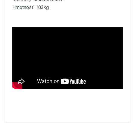
Hmotnosť: 103kg