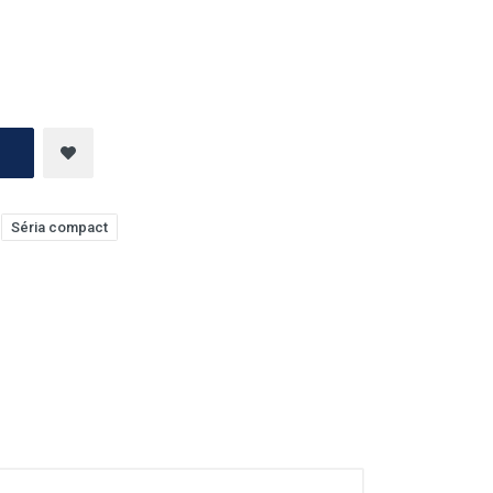
Séria compact