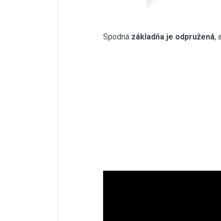
Spodná
základňa je odpružená
,