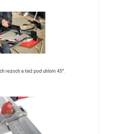
h rezoch a tiež pod uhlom 45°.