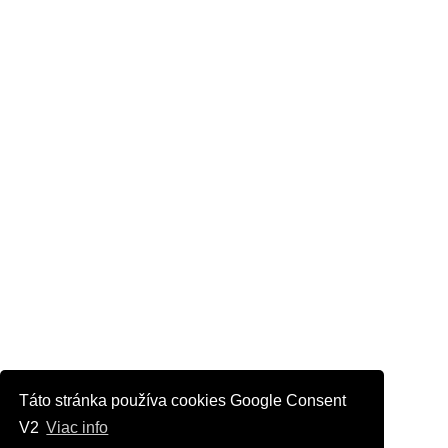
Táto stránka používa cookies Google Consent
V2
Viac info