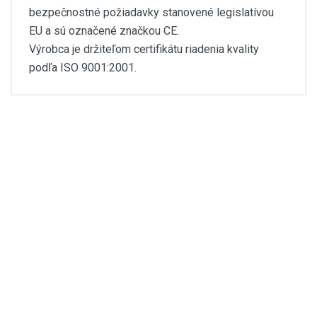
bezpečnostné požiadavky stanovené legislatívou
EU a sú označené značkou CE.
Výrobca je držiteľom certifikátu riadenia kvality
podľa ISO 9001:2001.