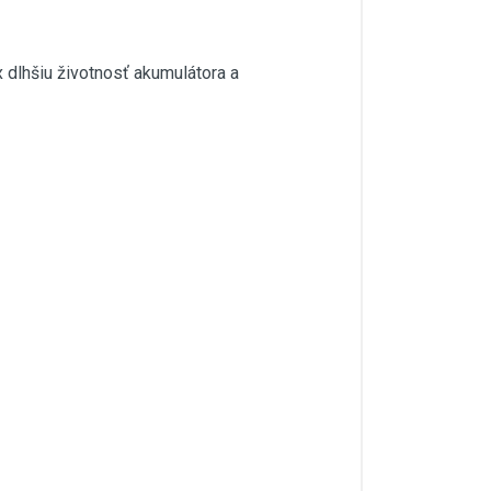
 dlhšiu životnosť akumulátora a