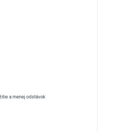
žitie a menej odstávok