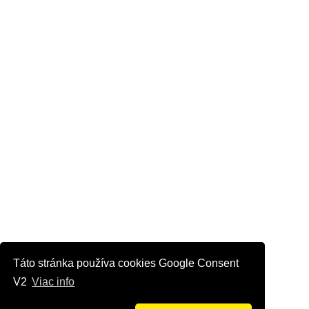
Táto stránka používa cookies Google Consent
V2
Viac info