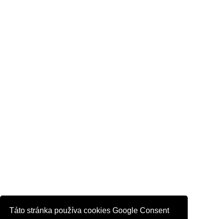
Táto stránka používa cookies Google Consent