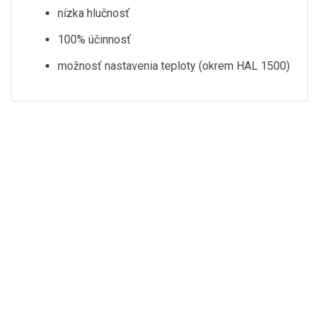
nízka hlučnosť
100% účinnosť
možnosť nastavenia teploty (okrem HAL 1500)