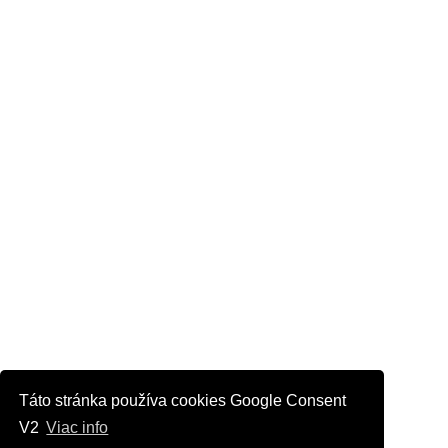
Táto stránka používa cookies Google Consent
V2
Viac info