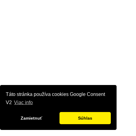
Táto stránka používa cookies Google Consent
V2
Viac info
Zamietnuť
Súhlas