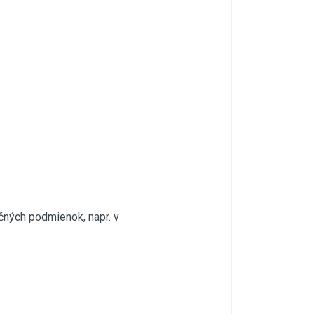
čných podmienok, napr. v