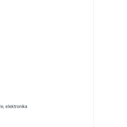
že, elektronika