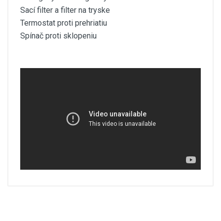
Sací filter a filter na tryske
Termostat proti prehriatiu
Spínač proti sklopeniu