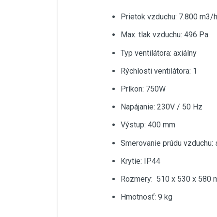
Prietok vzduchu: 7.800 m3/
Max. tlak vzduchu: 496 Pa
Typ ventilátora: axiálny
Rýchlosti ventilátora: 1
Príkon: 750W
Napájanie: 230V / 50 Hz
Výstup: 400 mm
Smerovanie prúdu vzduchu: 
Krytie: IP44
Rozmery: 510 x 530 x 580
Hmotnosť: 9 kg