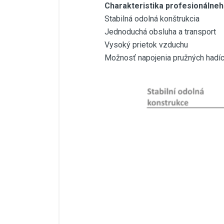
Charakteristika profesionálneh
Stabilná odolná konštrukcia
Jednoduchá obsluha a transport
Vysoký prietok vzduchu
Možnosť napojenia pružných hadí