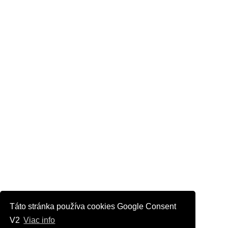
Táto stránka používa cookies Google Consent
V2
Viac info