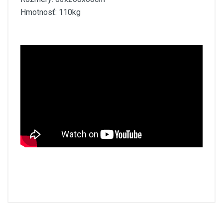
Hmotnosť: 110kg